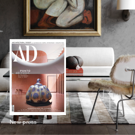
New press