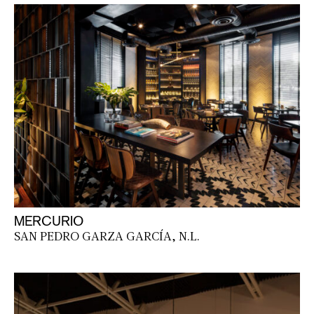
MERCURIO
SAN PEDRO GARZA GARCÍA, N.L.