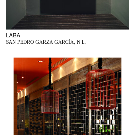
LABA
SAN PEDRO GARZA GARCÍA, N.L.