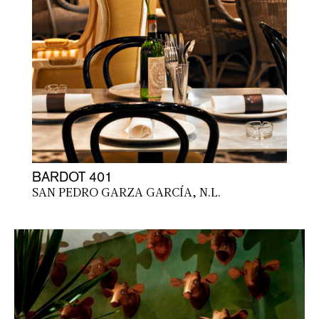
BARDOT 401
SAN PEDRO GARZA GARCÍA, N.L.