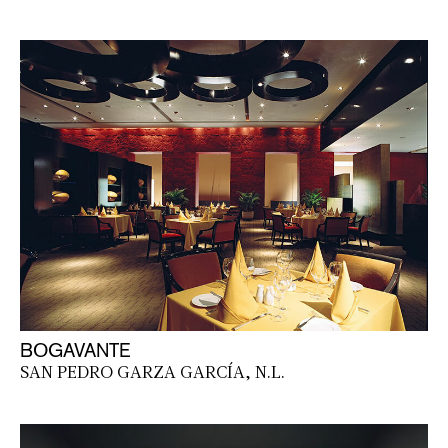
BOGAVANTE
SAN PEDRO GARZA GARCÍA, N.L.