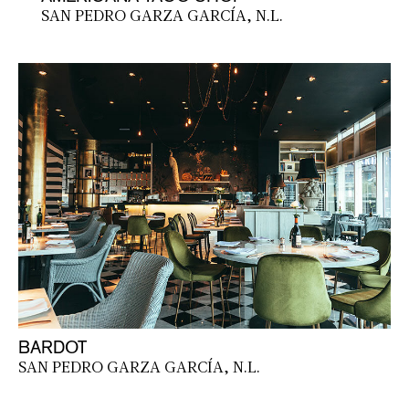
SAN PEDRO GARZA GARCÍA, N.L.
BARDOT
SAN PEDRO GARZA GARCÍA, N.L.