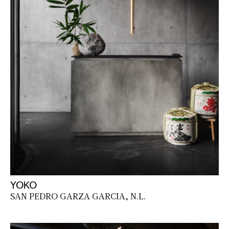
YOKO
SAN PEDRO GARZA GARCIA, N.L.