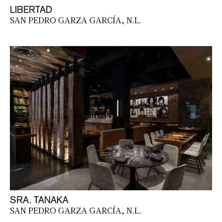
LIBERTAD
SAN PEDRO GARZA GARCÍA, N.L.
SRA. TANAKA
SAN PEDRO GARZA GARCÍA, N.L.