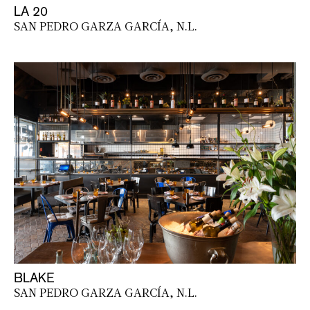
LA 20
SAN PEDRO GARZA GARCÍA, N.L.
BLAKE
SAN PEDRO GARZA GARCÍA, N.L.