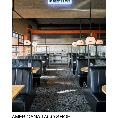
AMERICANA TACO SHOP