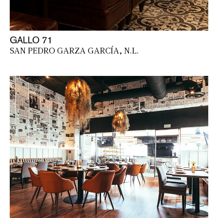
GALLO 71
SAN PEDRO GARZA GARCÍA, N.L.