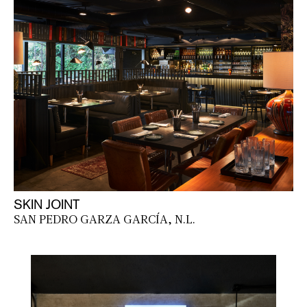
SKIN JOINT
SAN PEDRO GARZA GARCÍA, N.L.