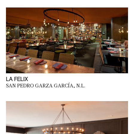
LA FELIX
SAN PEDRO GARZA GARCÍA, N.L.