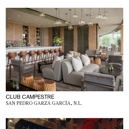
CLUB CAMPESTRE
SAN PEDRO GARZA GARCÍA, N.L.