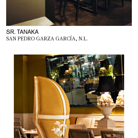
SR. TANAKA
SAN PEDRO GARZA GARCÍA, N.L.