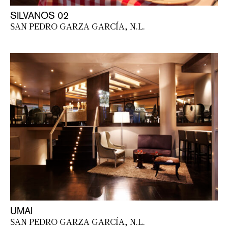
SILVANOS 02
SAN PEDRO GARZA GARCÍA, N.L.
UMAI
SAN PEDRO GARZA GARCÍA, N.L.