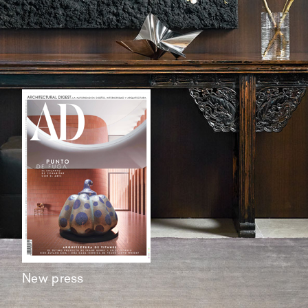
New press