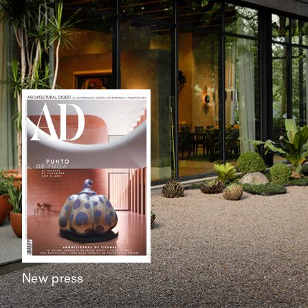
New press