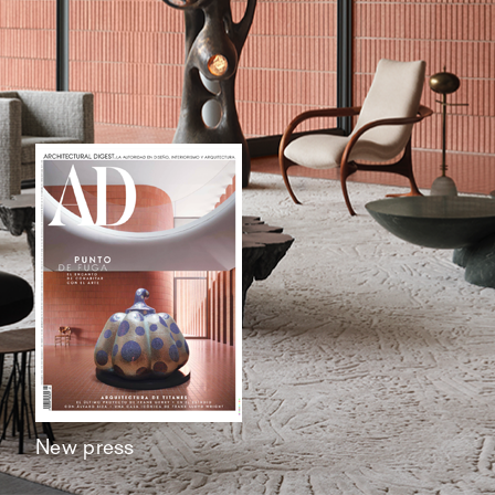
New press