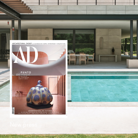
New press