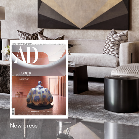
New press