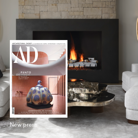
New press