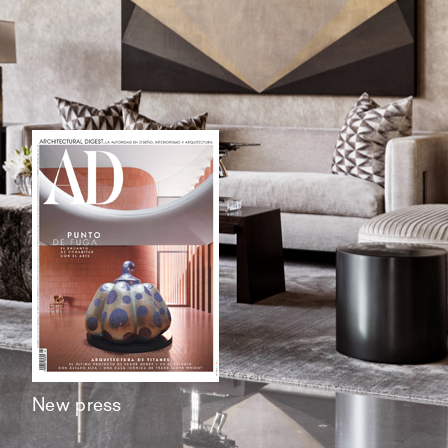
New press