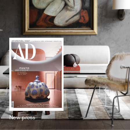
New press