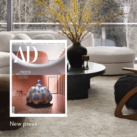
New press