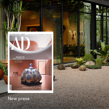
New press